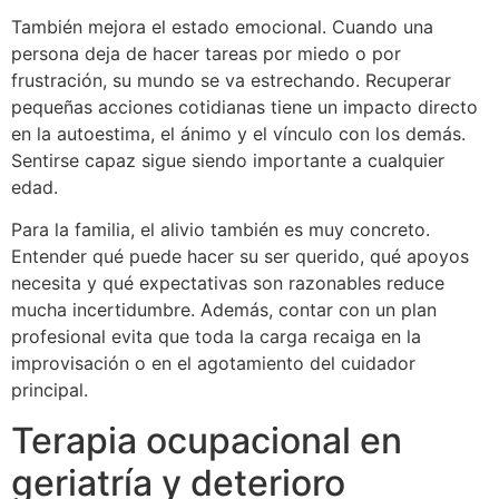
También mejora el estado emocional. Cuando una
persona deja de hacer tareas por miedo o por
frustración, su mundo se va estrechando. Recuperar
pequeñas acciones cotidianas tiene un impacto directo
en la autoestima, el ánimo y el vínculo con los demás.
Sentirse capaz sigue siendo importante a cualquier
edad.
Para la familia, el alivio también es muy concreto.
Entender qué puede hacer su ser querido, qué apoyos
necesita y qué expectativas son razonables reduce
mucha incertidumbre. Además, contar con un plan
profesional evita que toda la carga recaiga en la
improvisación o en el agotamiento del cuidador
principal.
Terapia ocupacional en
geriatría y deterioro