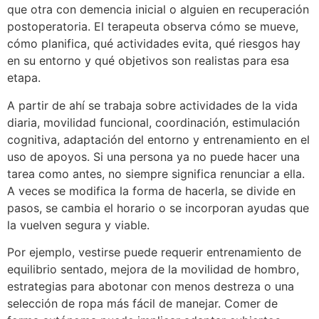
que otra con demencia inicial o alguien en recuperación
postoperatoria. El terapeuta observa cómo se mueve,
cómo planifica, qué actividades evita, qué riesgos hay
en su entorno y qué objetivos son realistas para esa
etapa.
A partir de ahí se trabaja sobre actividades de la vida
diaria, movilidad funcional, coordinación, estimulación
cognitiva, adaptación del entorno y entrenamiento en el
uso de apoyos. Si una persona ya no puede hacer una
tarea como antes, no siempre significa renunciar a ella.
A veces se modifica la forma de hacerla, se divide en
pasos, se cambia el horario o se incorporan ayudas que
la vuelven segura y viable.
Por ejemplo, vestirse puede requerir entrenamiento de
equilibrio sentado, mejora de la movilidad de hombro,
estrategias para abotonar con menos destreza o una
selección de ropa más fácil de manejar. Comer de