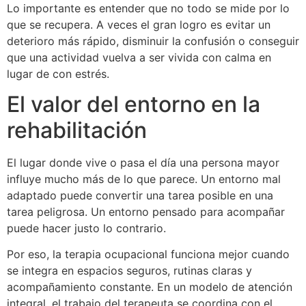
Lo importante es entender que no todo se mide por lo
que se recupera. A veces el gran logro es evitar un
deterioro más rápido, disminuir la confusión o conseguir
que una actividad vuelva a ser vivida con calma en
lugar de con estrés.
El valor del entorno en la
rehabilitación
El lugar donde vive o pasa el día una persona mayor
influye mucho más de lo que parece. Un entorno mal
adaptado puede convertir una tarea posible en una
tarea peligrosa. Un entorno pensado para acompañar
puede hacer justo lo contrario.
Por eso, la terapia ocupacional funciona mejor cuando
se integra en espacios seguros, rutinas claras y
acompañamiento constante. En un modelo de atención
integral, el trabajo del terapeuta se coordina con el