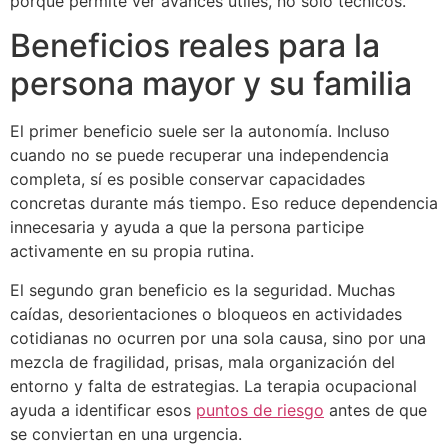
porque permite ver avances útiles, no solo técnicos.
Beneficios reales para la
persona mayor y su familia
El primer beneficio suele ser la autonomía. Incluso
cuando no se puede recuperar una independencia
completa, sí es posible conservar capacidades
concretas durante más tiempo. Eso reduce dependencia
innecesaria y ayuda a que la persona participe
activamente en su propia rutina.
El segundo gran beneficio es la seguridad. Muchas
caídas, desorientaciones o bloqueos en actividades
cotidianas no ocurren por una sola causa, sino por una
mezcla de fragilidad, prisas, mala organización del
entorno y falta de estrategias. La terapia ocupacional
ayuda a identificar esos
puntos de riesgo
antes de que
se conviertan en una urgencia.