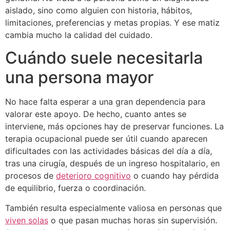
aislado, sino como alguien con historia, hábitos,
limitaciones, preferencias y metas propias. Y ese matiz
cambia mucho la calidad del cuidado.
Cuándo suele necesitarla
una persona mayor
No hace falta esperar a una gran dependencia para
valorar este apoyo. De hecho, cuanto antes se
interviene, más opciones hay de preservar funciones. La
terapia ocupacional puede ser útil cuando aparecen
dificultades con las actividades básicas del día a día,
tras una cirugía, después de un ingreso hospitalario, en
procesos de
deterioro cognitivo
o cuando hay pérdida
de equilibrio, fuerza o coordinación.
También resulta especialmente valiosa en personas que
viven solas
o que pasan muchas horas sin supervisión.