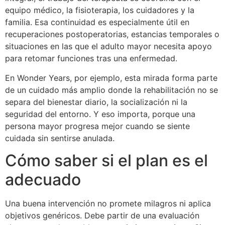
equipo médico, la fisioterapia, los cuidadores y la
familia. Esa continuidad es especialmente útil en
recuperaciones postoperatorias, estancias temporales o
situaciones en las que el adulto mayor necesita apoyo
para retomar funciones tras una enfermedad.
En Wonder Years, por ejemplo, esta mirada forma parte
de un cuidado más amplio donde la rehabilitación no se
separa del bienestar diario, la socialización ni la
seguridad del entorno. Y eso importa, porque una
persona mayor progresa mejor cuando se siente
cuidada sin sentirse anulada.
Cómo saber si el plan es el
adecuado
Una buena intervención no promete milagros ni aplica
objetivos genéricos. Debe partir de una evaluación