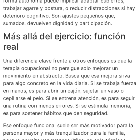
forma autónoma puede implicar adaptar cubiertos,
trabajar agarre y postura, o reducir distracciones si hay
deterioro cognitivo. Son ajustes pequeños que,
sumados, devuelven dignidad y participación.
Más allá del ejercicio: función
real
Una diferencia clave frente a otros enfoques es que la
terapia ocupacional no persigue solo mejorar un
movimiento en abstracto. Busca que esa mejora sirva
para algo concreto en la vida diaria. Si se trabaja fuerza
en manos, es para abrir un cajón, sujetar un vaso o
cepillarse el pelo. Si se entrena atención, es para seguir
una rutina con menos errores. Si se estimula memoria,
es para sostener hábitos que den seguridad.
Ese enfoque funcional suele ser más motivador para la
persona mayor y más tranquilizador para la familia,