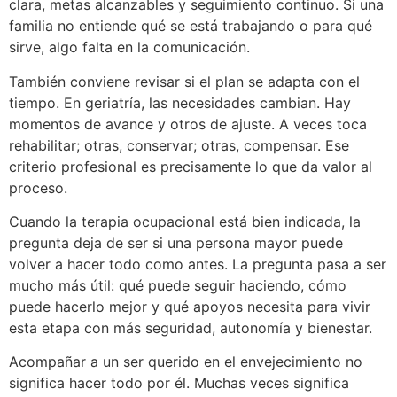
clara, metas alcanzables y seguimiento continuo. Si una
familia no entiende qué se está trabajando o para qué
sirve, algo falta en la comunicación.
También conviene revisar si el plan se adapta con el
tiempo. En geriatría, las necesidades cambian. Hay
momentos de avance y otros de ajuste. A veces toca
rehabilitar; otras, conservar; otras, compensar. Ese
criterio profesional es precisamente lo que da valor al
proceso.
Cuando la terapia ocupacional está bien indicada, la
pregunta deja de ser si una persona mayor puede
volver a hacer todo como antes. La pregunta pasa a ser
mucho más útil: qué puede seguir haciendo, cómo
puede hacerlo mejor y qué apoyos necesita para vivir
esta etapa con más seguridad, autonomía y bienestar.
Acompañar a un ser querido en el envejecimiento no
significa hacer todo por él. Muchas veces significa