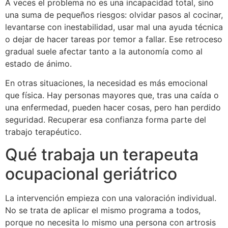
A veces el problema no es una incapacidad total, sino
una suma de pequeños riesgos: olvidar pasos al cocinar,
levantarse con inestabilidad, usar mal una ayuda técnica
o dejar de hacer tareas por temor a fallar. Ese retroceso
gradual suele afectar tanto a la autonomía como al
estado de ánimo.
En otras situaciones, la necesidad es más emocional
que física. Hay personas mayores que, tras una caída o
una enfermedad, pueden hacer cosas, pero han perdido
seguridad. Recuperar esa confianza forma parte del
trabajo terapéutico.
Qué trabaja un terapeuta
ocupacional geriátrico
La intervención empieza con una valoración individual.
No se trata de aplicar el mismo programa a todos,
porque no necesita lo mismo una persona con artrosis