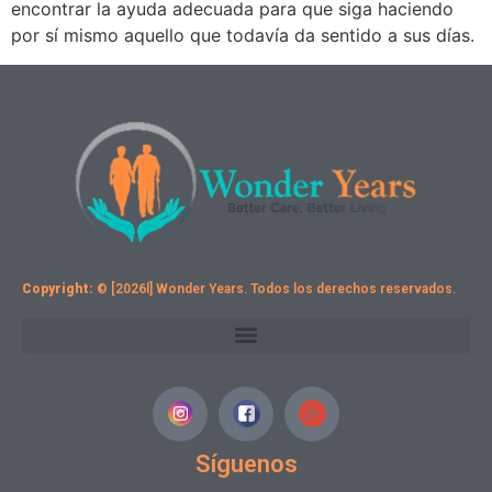
encontrar la ayuda adecuada para que siga haciendo
por sí mismo aquello que todavía da sentido a sus días.
Copyright:
© [2026l] Wonder Years. Todos los derechos reservados.
Síguenos