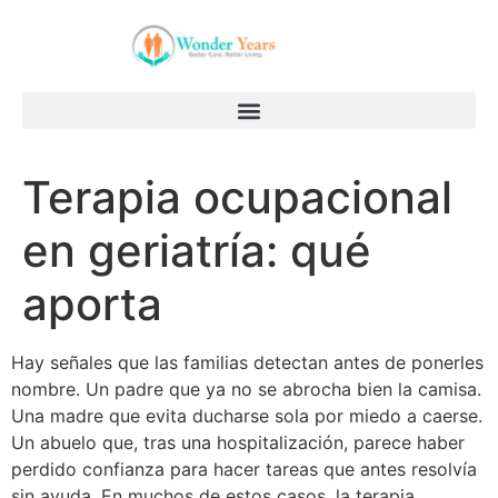
Terapia ocupacional
en geriatría: qué
aporta
Hay señales que las familias detectan antes de ponerles
nombre. Un padre que ya no se abrocha bien la camisa.
Una madre que evita ducharse sola por miedo a caerse.
Un abuelo que, tras una hospitalización, parece haber
perdido confianza para hacer tareas que antes resolvía
sin ayuda. En muchos de estos casos, la terapia