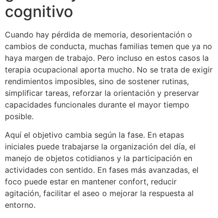
cognitivo
Cuando hay pérdida de memoria, desorientación o
cambios de conducta, muchas familias temen que ya no
haya margen de trabajo. Pero incluso en estos casos la
terapia ocupacional aporta mucho. No se trata de exigir
rendimientos imposibles, sino de sostener rutinas,
simplificar tareas, reforzar la orientación y preservar
capacidades funcionales durante el mayor tiempo
posible.
Aquí el objetivo cambia según la fase. En etapas
iniciales puede trabajarse la organización del día, el
manejo de objetos cotidianos y la participación en
actividades con sentido. En fases más avanzadas, el
foco puede estar en mantener confort, reducir
agitación, facilitar el aseo o mejorar la respuesta al
entorno.