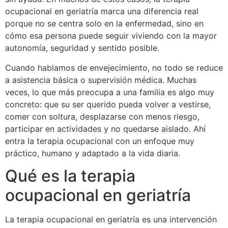
ocupacional en geriatría marca una diferencia real
porque no se centra solo en la enfermedad, sino en
cómo esa persona puede seguir viviendo con la mayor
autonomía, seguridad y sentido posible.
Cuando hablamos de envejecimiento, no todo se reduce
a asistencia básica o supervisión médica. Muchas
veces, lo que más preocupa a una familia es algo muy
concreto: que su ser querido pueda volver a vestirse,
comer con soltura, desplazarse con menos riesgo,
participar en actividades y no quedarse aislado. Ahí
entra la terapia ocupacional con un enfoque muy
práctico, humano y adaptado a la vida diaria.
Qué es la terapia
ocupacional en geriatría
La terapia ocupacional en geriatría es una intervención