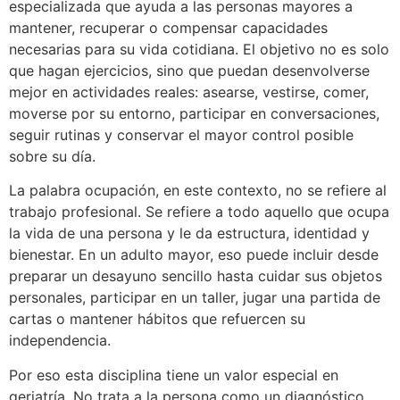
especializada que ayuda a las personas mayores a
mantener, recuperar o compensar capacidades
necesarias para su vida cotidiana. El objetivo no es solo
que hagan ejercicios, sino que puedan desenvolverse
mejor en actividades reales: asearse, vestirse, comer,
moverse por su entorno, participar en conversaciones,
seguir rutinas y conservar el mayor control posible
sobre su día.
La palabra ocupación, en este contexto, no se refiere al
trabajo profesional. Se refiere a todo aquello que ocupa
la vida de una persona y le da estructura, identidad y
bienestar. En un adulto mayor, eso puede incluir desde
preparar un desayuno sencillo hasta cuidar sus objetos
personales, participar en un taller, jugar una partida de
cartas o mantener hábitos que refuercen su
independencia.
Por eso esta disciplina tiene un valor especial en
geriatría. No trata a la persona como un diagnóstico