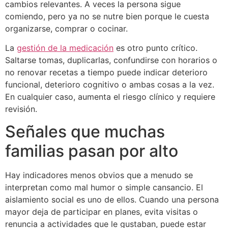
cambios relevantes. A veces la persona sigue
comiendo, pero ya no se nutre bien porque le cuesta
organizarse, comprar o cocinar.
La
gestión de la medicación
es otro punto crítico.
Saltarse tomas, duplicarlas, confundirse con horarios o
no renovar recetas a tiempo puede indicar deterioro
funcional, deterioro cognitivo o ambas cosas a la vez.
En cualquier caso, aumenta el riesgo clínico y requiere
revisión.
Señales que muchas
familias pasan por alto
Hay indicadores menos obvios que a menudo se
interpretan como mal humor o simple cansancio. El
aislamiento social es uno de ellos. Cuando una persona
mayor deja de participar en planes, evita visitas o
renuncia a actividades que le gustaban, puede estar