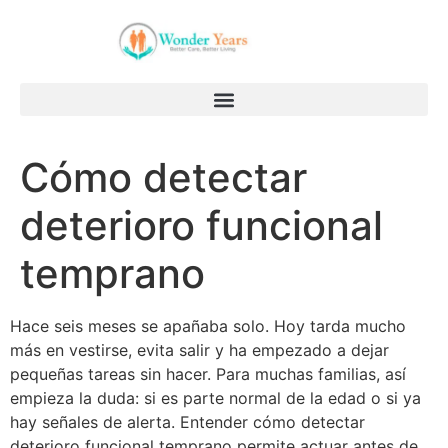
Cómo detectar
deterioro funcional
temprano
Hace seis meses se apañaba solo. Hoy tarda mucho
más en vestirse, evita salir y ha empezado a dejar
pequeñas tareas sin hacer. Para muchas familias, así
empieza la duda: si es parte normal de la edad o si ya
hay señales de alerta. Entender cómo detectar
deterioro funcional temprano permite actuar antes de