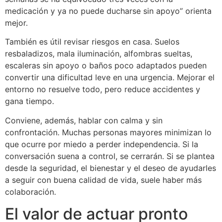
medicación y ya no puede ducharse sin apoyo” orienta
mejor.
También es útil revisar riesgos en casa. Suelos
resbaladizos, mala iluminación, alfombras sueltas,
escaleras sin apoyo o baños poco adaptados pueden
convertir una dificultad leve en una urgencia. Mejorar el
entorno no resuelve todo, pero reduce accidentes y
gana tiempo.
Conviene, además, hablar con calma y sin
confrontación. Muchas personas mayores minimizan lo
que ocurre por miedo a perder independencia. Si la
conversación suena a control, se cerrarán. Si se plantea
desde la seguridad, el bienestar y el deseo de ayudarles
a seguir con buena calidad de vida, suele haber más
colaboración.
El valor de actuar pronto