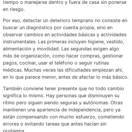
tiempo o manejarse dentro y fuera de casa sin ponerse
en riesgo.
Por eso, detectar un deterioro temprano no consiste en
buscar un diagnóstico por cuenta propia, sino en
observar cambios en actividades básicas y actividades
instrumentales. Las primeras incluyen higiene, vestido,
alimentación y movilidad. Las segundas exigen algo
más de organización, como hacer compras, gestionar
pagos, cocinar, usar el teléfono o seguir rutinas
médicas. Muchas veces las dificultades empiezan ahí,
en lo que parece menor, antes de afectar lo más básico.
También conviene tener presente que no todo cambio
significa lo mismo. Hay personas que disminuyen su
ritmo pero siguen siendo seguras y autónomas. Otras
mantienen una apariencia de independencia, pero ya
están compensando con mucho esfuerzo, cometiendo
errores o evitando tareas que antes hacían sin
problema.