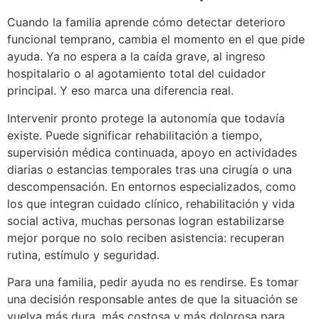
Cuando la familia aprende cómo detectar deterioro
funcional temprano, cambia el momento en el que pide
ayuda. Ya no espera a la caída grave, al ingreso
hospitalario o al agotamiento total del cuidador
principal. Y eso marca una diferencia real.
Intervenir pronto protege la autonomía que todavía
existe. Puede significar rehabilitación a tiempo,
supervisión médica continuada, apoyo en actividades
diarias o estancias temporales tras una cirugía o una
descompensación. En entornos especializados, como
los que integran cuidado clínico, rehabilitación y vida
social activa, muchas personas logran estabilizarse
mejor porque no solo reciben asistencia: recuperan
rutina, estímulo y seguridad.
Para una familia, pedir ayuda no es rendirse. Es tomar
una decisión responsable antes de que la situación se
vuelva más dura, más costosa y más dolorosa para