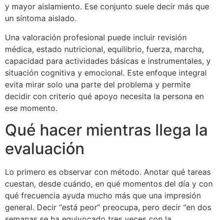
y mayor aislamiento. Ese conjunto suele decir más que
un síntoma aislado.
Una valoración profesional puede incluir revisión
médica, estado nutricional, equilibrio, fuerza, marcha,
capacidad para actividades básicas e instrumentales, y
situación cognitiva y emocional. Este enfoque integral
evita mirar solo una parte del problema y permite
decidir con criterio qué apoyo necesita la persona en
ese momento.
Qué hacer mientras llega la
evaluación
Lo primero es observar con método. Anotar qué tareas
cuestan, desde cuándo, en qué momentos del día y con
qué frecuencia ayuda mucho más que una impresión
general. Decir “está peor” preocupa, pero decir “en dos
semanas se ha equivocado tres veces con la