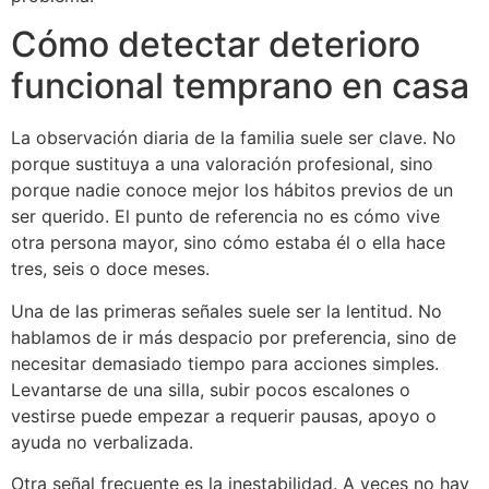
Cómo detectar deterioro
funcional temprano en casa
La observación diaria de la familia suele ser clave. No
porque sustituya a una valoración profesional, sino
porque nadie conoce mejor los hábitos previos de un
ser querido. El punto de referencia no es cómo vive
otra persona mayor, sino cómo estaba él o ella hace
tres, seis o doce meses.
Una de las primeras señales suele ser la lentitud. No
hablamos de ir más despacio por preferencia, sino de
necesitar demasiado tiempo para acciones simples.
Levantarse de una silla, subir pocos escalones o
vestirse puede empezar a requerir pausas, apoyo o
ayuda no verbalizada.
Otra señal frecuente es la inestabilidad. A veces no hay