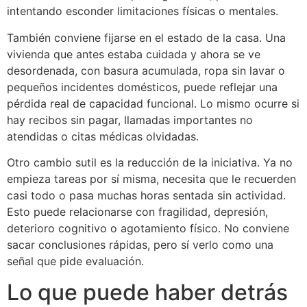
intentando esconder limitaciones físicas o mentales.
También conviene fijarse en el estado de la casa. Una
vivienda que antes estaba cuidada y ahora se ve
desordenada, con basura acumulada, ropa sin lavar o
pequeños incidentes domésticos, puede reflejar una
pérdida real de capacidad funcional. Lo mismo ocurre si
hay recibos sin pagar, llamadas importantes no
atendidas o citas médicas olvidadas.
Otro cambio sutil es la reducción de la iniciativa. Ya no
empieza tareas por sí misma, necesita que le recuerden
casi todo o pasa muchas horas sentada sin actividad.
Esto puede relacionarse con fragilidad, depresión,
deterioro cognitivo o agotamiento físico. No conviene
sacar conclusiones rápidas, pero sí verlo como una
señal que pide evaluación.
Lo que puede haber detrás