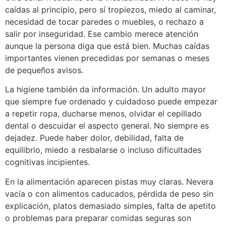
caídas al principio, pero sí tropiezos, miedo al caminar,
necesidad de tocar paredes o muebles, o rechazo a
salir por inseguridad. Ese cambio merece atención
aunque la persona diga que está bien. Muchas caídas
importantes vienen precedidas por semanas o meses
de pequeños avisos.
La higiene también da información. Un adulto mayor
que siempre fue ordenado y cuidadoso puede empezar
a repetir ropa, ducharse menos, olvidar el cepillado
dental o descuidar el aspecto general. No siempre es
dejadez. Puede haber dolor, debilidad, falta de
equilibrio, miedo a resbalarse o incluso dificultades
cognitivas incipientes.
En la alimentación aparecen pistas muy claras. Nevera
vacía o con alimentos caducados, pérdida de peso sin
explicación, platos demasiado simples, falta de apetito
o problemas para preparar comidas seguras son