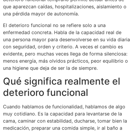
que aparezcan caídas, hospitalizaciones, aislamiento o
una pérdida mayor de autonomía.
El deterioro funcional no se refiere solo a una
enfermedad concreta. Habla de la capacidad real de
una persona mayor para desenvolverse en su vida diaria
con seguridad, orden y criterio. A veces el cambio es
evidente, pero muchas veces llega de forma silenciosa:
menos energía, más olvidos prácticos, peor equilibrio o
una higiene que deja de ser la de siempre.
Qué significa realmente el
deterioro funcional
Cuando hablamos de funcionalidad, hablamos de algo
muy cotidiano. Es la capacidad para levantarse de la
cama, caminar con estabilidad, ducharse, tomar bien la
medicación, preparar una comida simple, ir al baño a