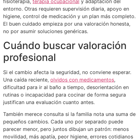
fisioterapia,
terapia ocupacional
y adaptación del
entorno. Otras requieren supervisión diaria, apoyo en
higiene, control de medicación y un plan más completo.
El buen cuidado empieza por una valoración honesta,
no por asumir soluciones genéricas.
Cuándo buscar valoración
profesional
Si el cambio afecta la seguridad, no conviene esperar.
Una caída reciente,
olvidos con medicamentos
,
dificultad para ir al baño a tiempo, desorientación en
rutinas o incapacidad para cocinar de forma segura
justifican una evaluación cuanto antes.
También merece consulta si la familia nota una suma de
pequeños cambios. Cada uno por separado puede
parecer menor, pero juntos dibujan un patrón: menos
movilidad, más apatía, peor higiene, errores cotidianos