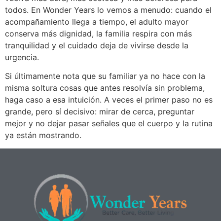
todos. En Wonder Years lo vemos a menudo: cuando el
acompañamiento llega a tiempo, el adulto mayor
conserva más dignidad, la familia respira con más
tranquilidad y el cuidado deja de vivirse desde la
urgencia.
Si últimamente nota que su familiar ya no hace con la
misma soltura cosas que antes resolvía sin problema,
haga caso a esa intuición. A veces el primer paso no es
grande, pero sí decisivo: mirar de cerca, preguntar
mejor y no dejar pasar señales que el cuerpo y la rutina
ya están mostrando.