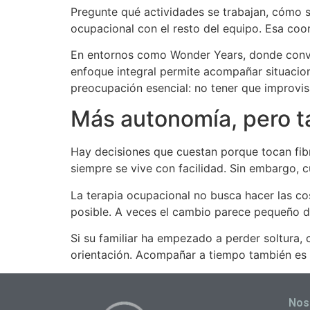
Pregunte qué actividades se trabajan, cómo s
ocupacional con el resto del equipo. Esa coor
En entornos como Wonder Years, donde conviv
enfoque integral permite acompañar situacion
preocupación esencial: no tener que improvi
Más autonomía, pero 
Hay decisiones que cuestan porque tocan fib
siempre se vive con facilidad. Sin embargo, 
La terapia ocupacional no busca hacer las co
posible. A veces el cambio parece pequeño de
Si su familiar ha empezado a perder soltura, 
orientación. Acompañar a tiempo también es 
Nos