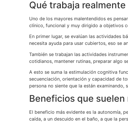
Qué trabaja realmente
Uno de los mayores malentendidos es pensar q
clínico, funcional y muy dirigido a objetivos 
En primer lugar, se evalúan las actividades bá
necesita ayuda para usar cubiertos, eso se an
También se trabajan las actividades instrume
cotidianos, mantener rutinas, preparar algo s
A esto se suma la estimulación cognitiva func
secuenciación, orientación y capacidad de to
persona no siente que la están examinando, 
Beneficios que suelen n
El beneficio más evidente es la autonomía, 
caída, a un descuido en el baño, a que la pe